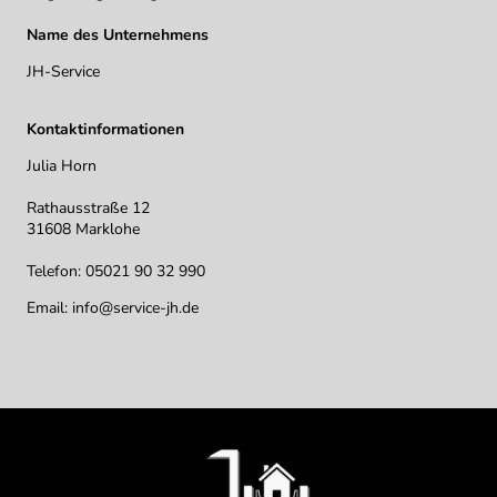
Name des Unternehmens
JH-Service
Kontaktinformationen
Julia Horn
Rathausstraße 12
31608 Marklohe
Telefon: 05021 90 32 990
Email: info@service-jh.de