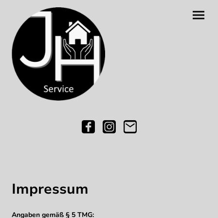
Impressum
Angaben gemäß § 5 TMG: